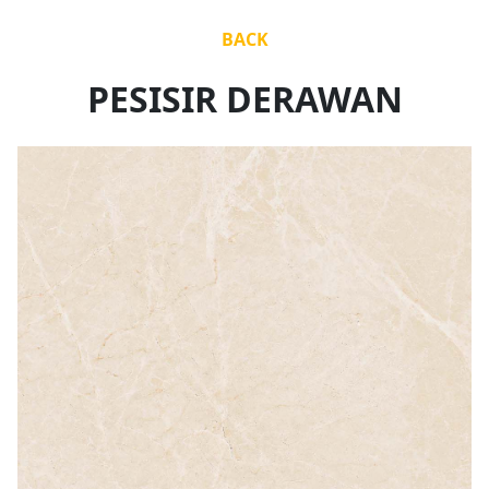
BACK
PESISIR DERAWAN